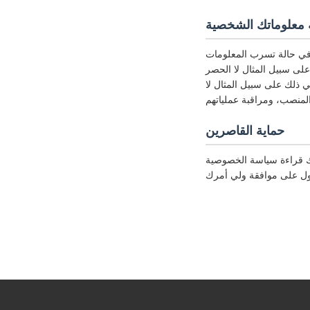
 معلوماتك الشخصية
 في حالة تسرب المعلومات
ين تشفير المعلومات، والتحكم في الوصول إلى مركز البيانات.
ي ذلك على سبيل المثال لا
حماية القاصرين
رك قراءة سياسة الخصوصية