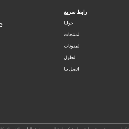
رابط سريع
حولنا
e
المنتجات
المدونات
الحلول
اتصل بنا