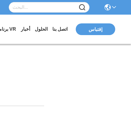
اتصل بنا
الحلول
أخبار
برنامج VR
إقتباس