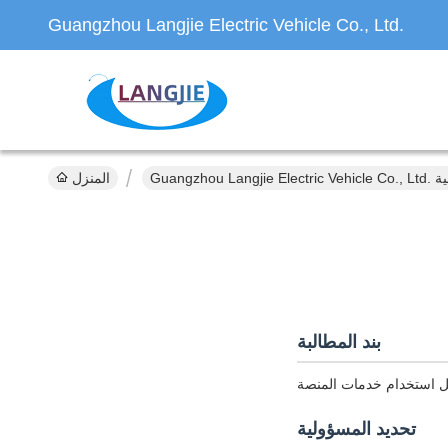
Guangzhou Langjie Electric Vehicle Co., Ltd.
لخصوصية
المنزل
بند المطالبة
تحديد المسؤولية