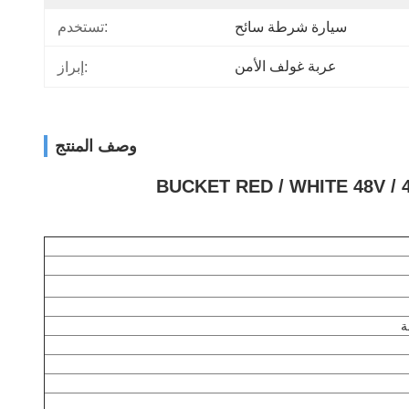
سيارة شرطة سائح
تستخدم:
عربة غولف الأمن
إبراز:
وصف المنتج