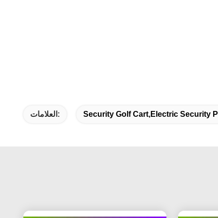
Security Golf Cart,electric Security P
العلامات: