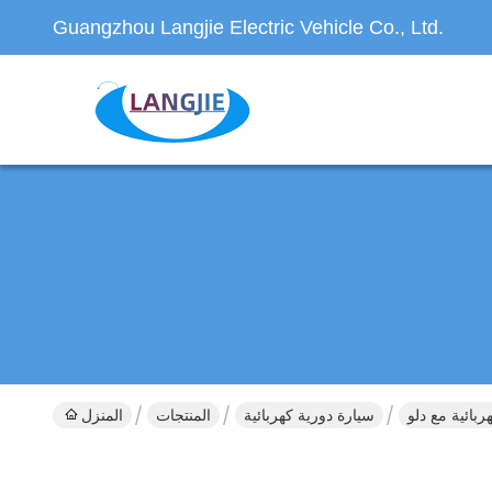
Guangzhou Langjie Electric Vehicle Co., Ltd.
سيارة دورية كهربائية
المنتجات
المنزل