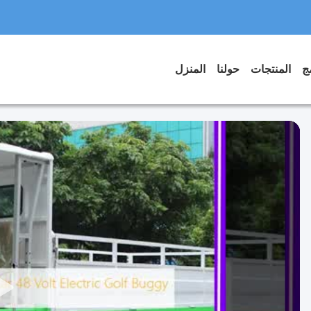
المنتجات
حولنا
المنزل