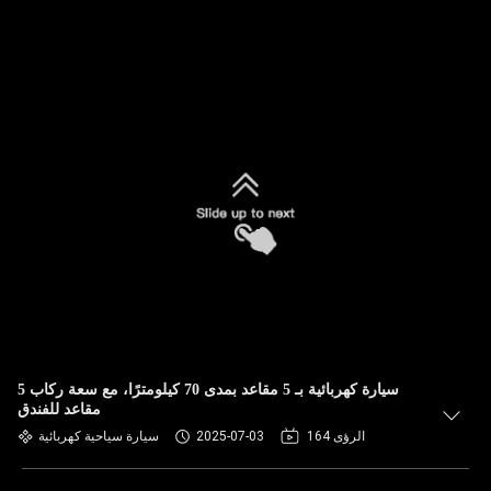
سيارة كهربائية بـ 5 مقاعد بمدى 70 كيلومترًا، مع سعة ركاب 5
مقاعد للفندق
164 الرؤى
2025-07-03
سيارة سياحية كهربائية