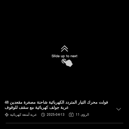
48 فولت محرك التيار المتردد الكهربائية شاحنة مصغرة مقعدين
عربة جولف كهربائية مع سقف للوقوف
11 الرؤى
2025-04-13
عربة أمتعة كهربائية