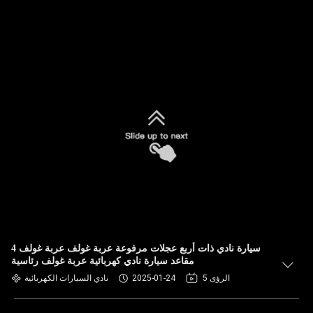
سيارة نادي ذات أربع عجلات مرفوعة عربة غولف عربة غولف 4
مقاعد سيارة نادي كهربائية عربة غولف رئاسية
5 الرؤى
2025-01-24
نادي السيارات الكهربائية