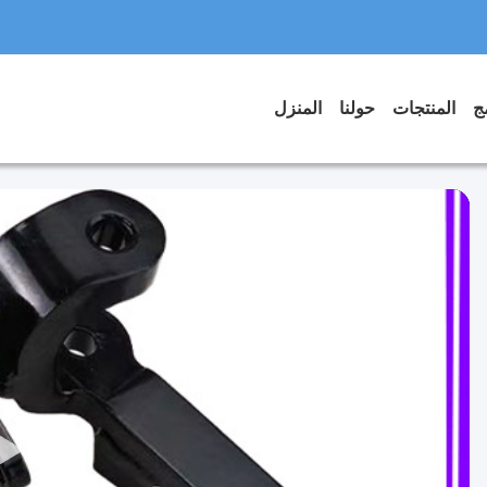
المنتجات
حولنا
المنزل