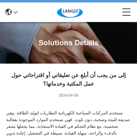
Solutions Details
إلى من يجب أن أبلغ عن تعليقاتي أو اقتراحاتي حول
عمل المكتبة وخدماتها؟
2024-04-09
تستخدم المركبات السياحية الكهربائية البطاريات لتوليد الطاقة، وهي
صديقة للبيئة وصحية، دون تلوث. فهي تستخدم الموارد الموجودة بفعالية.
شخصية، مع نظام التحكم في القيادة الاستجابة، مما يجعلها تشعر
بالدفء والراحة، سهلة القيادة، بسيطة في التشغيل، إعادة تدوير