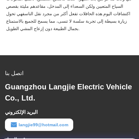
السياح المتعبين ولكن السعداء إلى المدخل، مقاعدهم مليئة بقصص
اكتشافات اليوم.هذه الحافلات تفعل أكثر من مجرد نقل الناسفهي تحول
زيارة بسيطة إلى تجربة سلسة لا تنسى، مما يسمح للجميع بالاستمتاع
بجمال الطبيعة دون إزعاج المشي الطويل.
اتصل بنا
Guangzhou Langjie Electric Vehicle
Co., Ltd.
البريد الإلكتروني
langjie99@hotmail.com