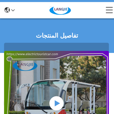
تفاصيل المنتجات