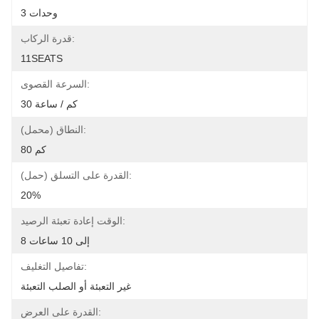
3 وحدات
قدرة الركاب:
11SEATS
السرعة القصوى:
30 كم / ساعة
النطاق (محمل):
80 كم
القدرة على التسلق (حمل):
20%
الوقت إعادة تعبئة الرصيد:
8 إلى 10 ساعات
تفاصيل التغليف:
غير التعبئة أو الصلب التعبئة
القدرة على العرض: