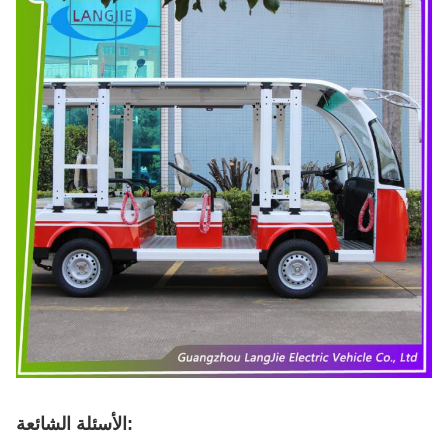
الأسئلة الشائعة: