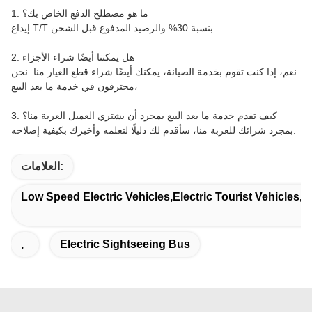
1. ما هو مصطلح الدفع الخاص بك؟
إيداع T/T بنسبة 30% والرصيد المدفوع قبل الشحن.
2. هل يمكننا أيضًا شراء الأجزاء
نعم، إذا كنت تقوم بخدمة الصيانة، يمكنك أيضًا شراء قطع الغيار منا. نحن
محترفون في خدمة ما بعد البيع،
3. كيف تقدم خدمة ما بعد البيع بمجرد أن يشتري العميل العربة منا؟
بمجرد شرائك للعربة منا، سأقدم لك دليلًا لتعلمه وأخبرك بكيفية إصلاحه.
العلامات:
Low Speed Electric Vehicles,electric Tourist Vehicles,e
,
Electric Sightseeing Bus