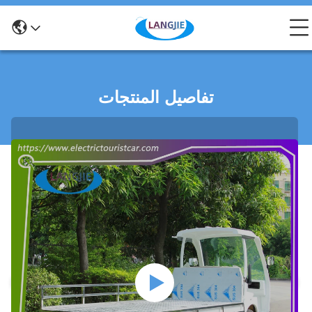
تفاصيل المنتجات