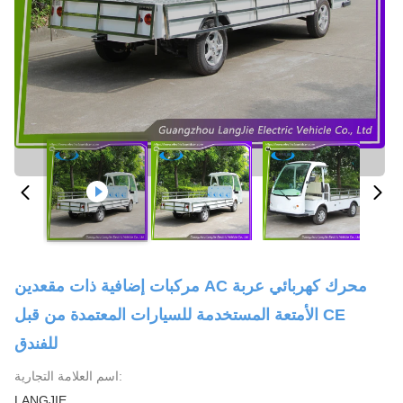
مركبات إضافية ذات مقعدين AC محرك كهربائي عربة
الأمتعة المستخدمة للسيارات المعتمدة من قبل CE
للفندق
اسم العلامة التجارية:
LANGJIE