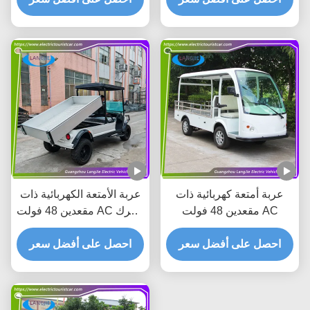
عربة أمتعة كهربائية ذات
عربة الأمتعة الكهربائية ذات
مقعدين 48 فولت AC
مقعدين 48 فولت AC محرك
تعمل بالبطارية تعمل
احصل على أفضل سعر
بالبطارية
احصل على أفضل سعر