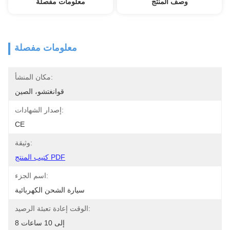
وصف المنتج
معلومات مفصلة
معلومات مفصلة
مكان المنشأ:
قوانغتشو، الصين
إصدار الشهادات:
CE
وثيقة:
كتيب المنتج PDF
اسم الجزء:
سيارة الشحن الكهربائية
الوقت إعادة تعبئة الرصيد:
8 إلى 10 ساعات