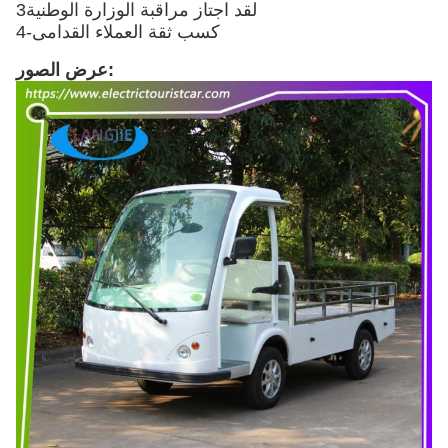
3لقد اجتاز مراقبة الوزارة الوطنية
4-كسب ثقة العملاء القدامى
عرض الصور: