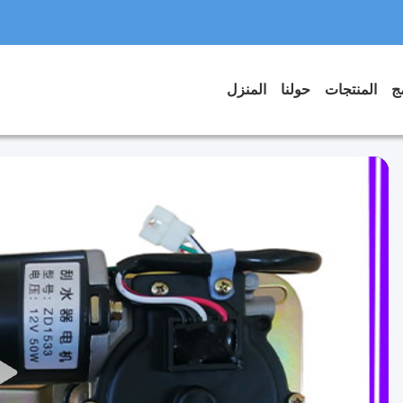
المنتجات
حولنا
المنزل