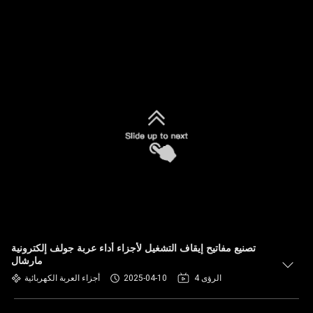
تصنيع مفاتيح إيقاف التشغيل لأجزاء أداء عربة جولف إلكترونية
مارشال
4 الرؤى
2025-04-10
أجزاء العربة الكهربائية